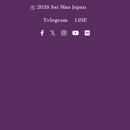
© 2026 Sai Maa Japan
Telegram
LINE