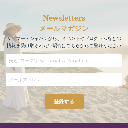
Newsletters
メールマガジン
サイマー・ジャパンから、イベントやプログラムなどの
情報を受け取られたい場合はこちらからご登録ください
登録する